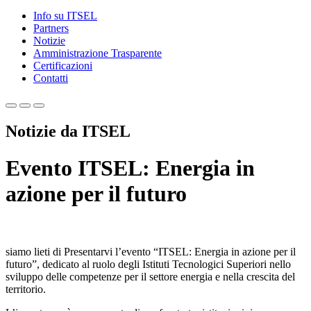
Info su ITSEL
Partners
Notizie
Amministrazione Trasparente
Certificazioni
Contatti
Notizie da ITSEL
Evento ITSEL: Energia in
azione per il futuro
siamo lieti di Presentarvi l’evento “ITSEL: Energia in azione per il
futuro”, dedicato al ruolo degli Istituti Tecnologici Superiori nello
sviluppo delle competenze per il settore energia e nella crescita del
territorio.