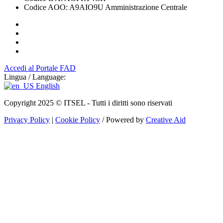
Codice AOO: A9AIO9U Amministrazione Centrale
Accedi al Portale FAD
Lingua / Language:
English
Copyright 2025 © ITSEL - Tutti i diritti sono riservati
Privacy Policy
|
Cookie Policy
/ Powered by
Creative Aid